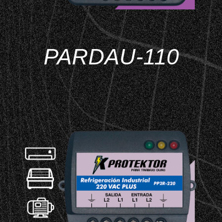
PARDAU-110