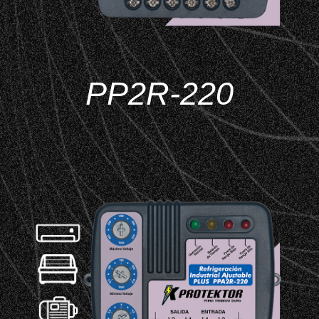
PP2R-220