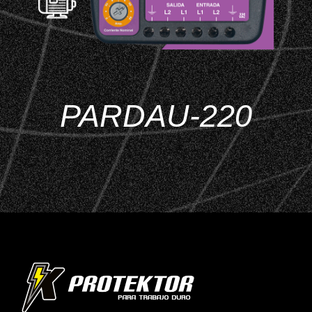
PARDAU-220