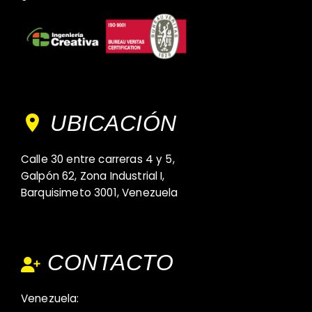
UBICACIÓN
Calle 30 entre carreras 4 y 5,
Galpón 62, Zona Industrial I,
Barquisimeto 3001, Venezuela
CONTACTO
Venezuela: