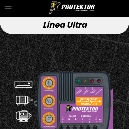
Línea Ultra