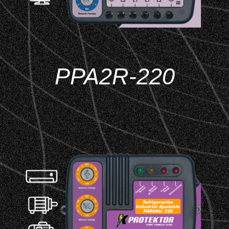
PPA2R-220