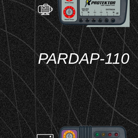
PARDAP-110