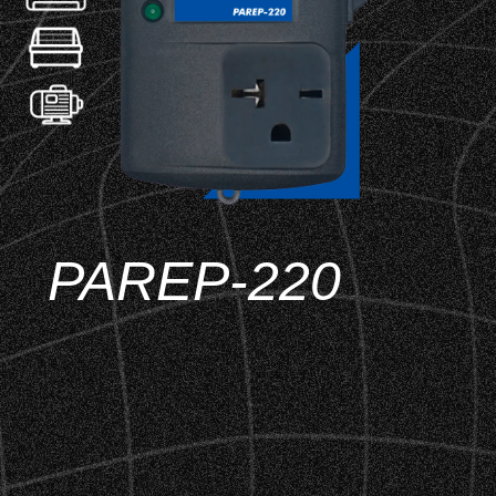
PAREP-220