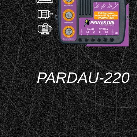
PARDAU-220