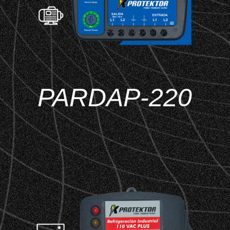
PARDAP-220