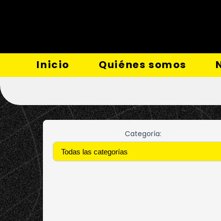
Inicio
Quiénes somos
Categoría: