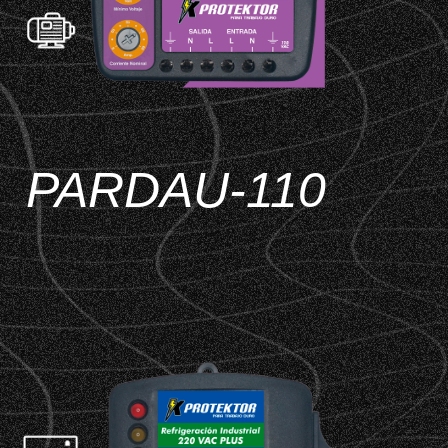
PARDAU-110