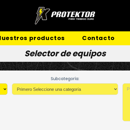
Nuestros productos
Contacto
Selector de equipos
Subcategoría: