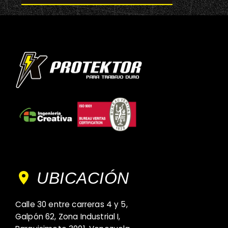
UBICACIÓN
Calle 30 entre carreras 4 y 5,
Galpón 62, Zona Industrial I,